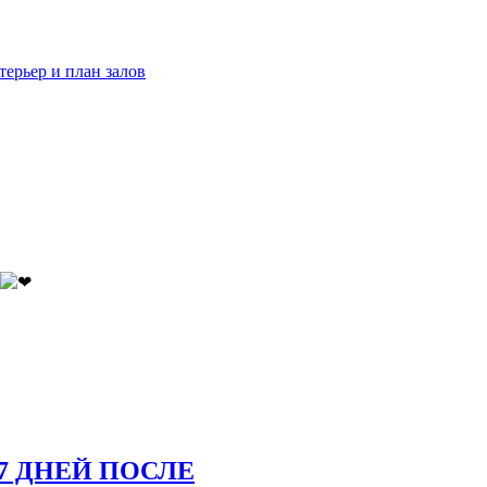
терьер и план залов
7 ДНЕЙ ПОСЛЕ