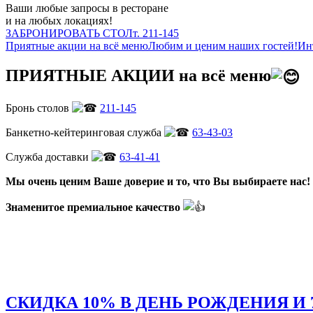
Ваши любые запросы в ресторане
и на любых локациях!
ЗАБРОНИРОВАТЬ СТОЛ
т. 211-145
Приятные акции на всё меню
Любим и ценим наших гостей!
Ин
ПРИЯТНЫЕ АКЦИИ на всё меню
Бронь столов
211-145
Банкетно-кейтеринговая служба
63-43-03
Служба доставки
63-41-41
Мы очень ценим Ваше доверие и то,
что Вы выбираете нас!
Знаменитое премиальное качество
СКИДКА 10% В ДЕНЬ РОЖДЕНИЯ И 